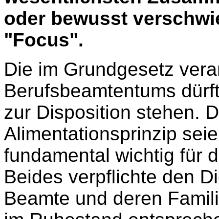
oder bewusst verschwie
"Focus".
Die im Grundgesetz vera
Berufsbeamtentums dürf
zur Disposition stehen. 
Alimentationsprinzip sei
fundamental wichtig für 
Beides verpflichte den Di
Beamte und deren Famil